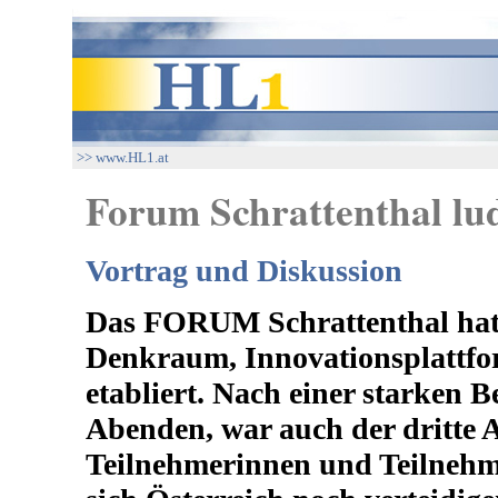
>> www.HL1.at
Forum Schrattenthal lud
Vortrag und Diskussion
Das FORUM Schrattenthal hat s
Denkraum, Innovationsplattfo
etabliert. Nach einer starken B
Abenden, war auch der dritte A
Teilnehmerinnen und Teilne