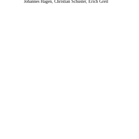
Johannes Hagen, Christian Schuster, Erich Greil