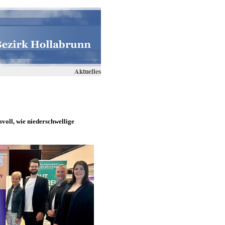
Aktuelles
voll, wie niederschwellige