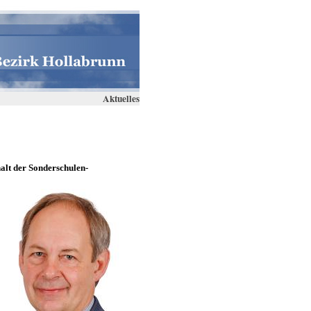
Aktuelles
alt der Sonderschulen-